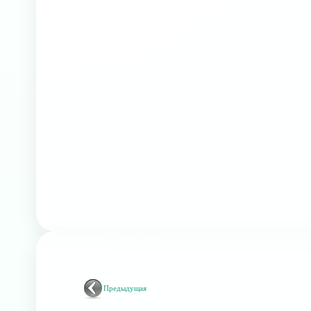
Предыдущая