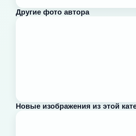
Другие фото автора
Новые изображения из этой кат