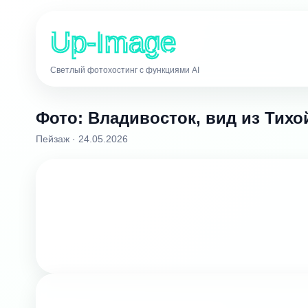
Up-Image
Светлый фотохостинг с функциями AI
Фото: Владивосток, вид из Тихо
Пейзаж · 24.05.2026