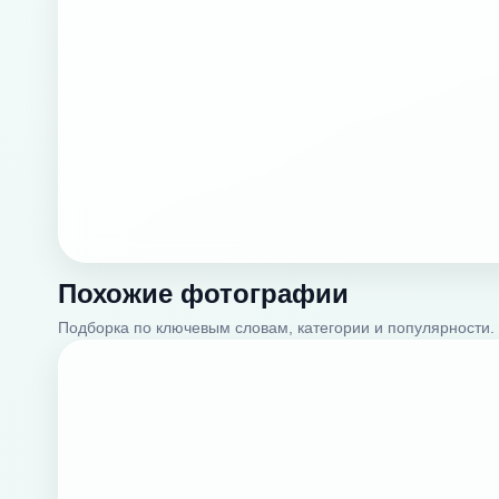
Похожие фотографии
Подборка по ключевым словам, категории и популярности.