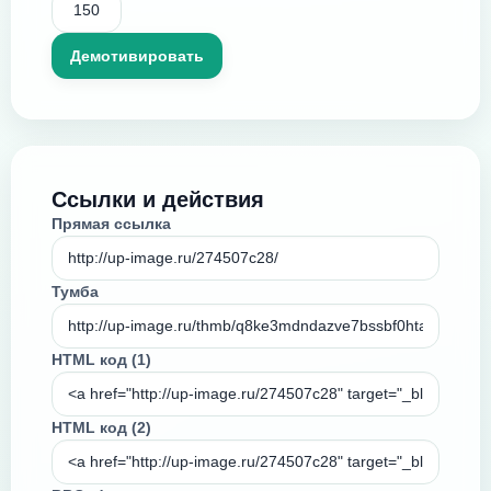
Ссылки и действия
Прямая ссылка
Тумба
HTML код (1)
HTML код (2)