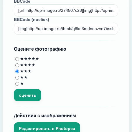
BBCode
BBCode (noclick)
Оцените фотографию
★★★★★
★★★★
★★★
★★
★
Действия с изображением
Редактировать в Photopea