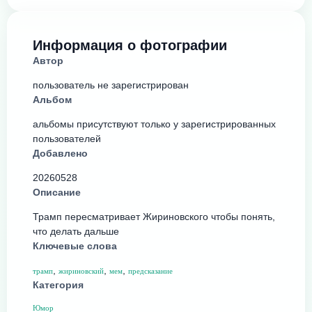
Информация о фотографии
Автор
пользователь не зарегистрирован
Альбом
альбомы присутствуют только у зарегистрированных
пользователей
Добавлено
20260528
Описание
Трамп пересматривает Жириновского чтобы понять,
что делать дальше
Ключевые слова
,
,
,
трамп
жириновский
мем
предсказание
Категория
Юмор