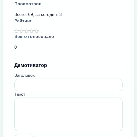
Просмотров
Всего: 69, за сегодня: 3
Рейтинг
Всего голосовало
0
Демотиватор
Заголовок
Текст