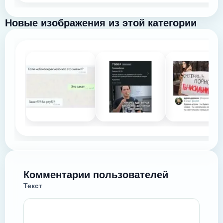
Новые изображения из этой категории
Комментарии пользователей
Текст