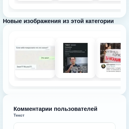
Новые изображения из этой категории
Комментарии пользователей
Текст