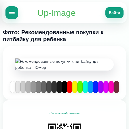
Up-Image
Войти
Фото: Рекомендованные покупки к
питбайку для ребенка
Скачать изображение