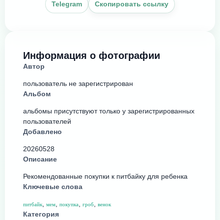
Telegram
Скопировать ссылку
Информация о фотографии
Автор
пользователь не зарегистрирован
Альбом
альбомы присутствуют только у зарегистрированных
пользователей
Добавлено
20260528
Описание
Рекомендованные покупки к питбайку для ребенка
Ключевые слова
,
,
,
,
питбайк
мем
покупка
гроб
венок
Категория