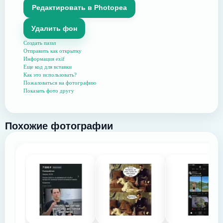
Редактировать в Photopea
Удалить фон
Создать паззл
Отправить как открытку
Информация exif
Еще код для вставки
Как это использовать?
Пожаловаться на фотографию
Показать фото другу
Похожие фотографии