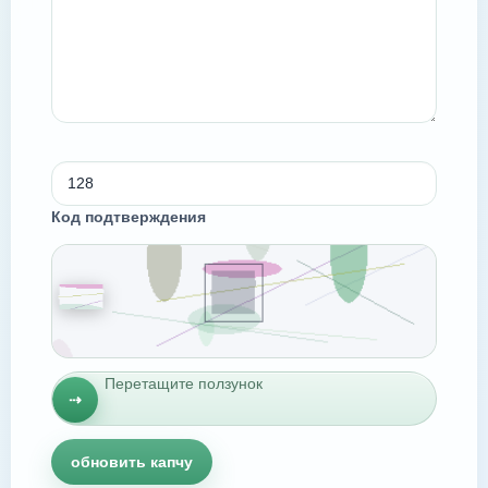
Код подтверждения
Перетащите ползунок
⇢
обновить капчу