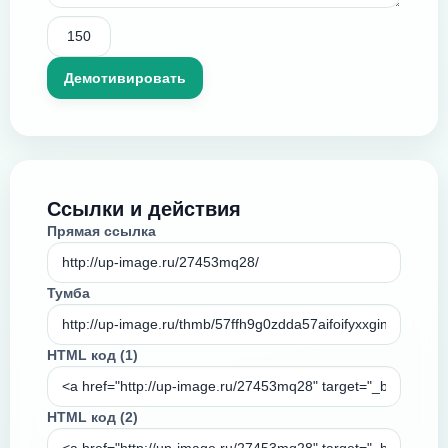
Ссылки и действия
Прямая ссылка
Тумба
HTML код (1)
HTML код (2)