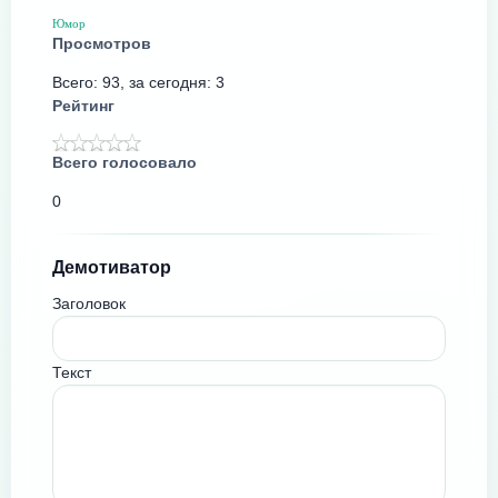
Юмор
Просмотров
Всего: 93, за сегодня: 3
Рейтинг
Всего голосовало
0
Демотиватор
Заголовок
Текст