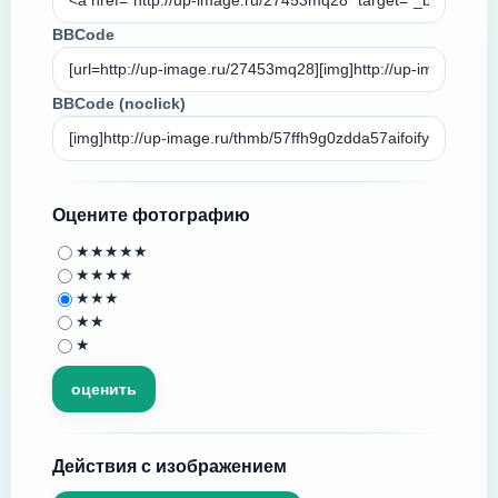
BBCode
BBCode (noclick)
Оцените фотографию
★★★★★
★★★★
★★★
★★
★
Действия с изображением