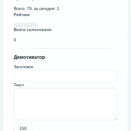
Всего: 79, за сегодня: 1
Рейтинг
Всего голосовало
0
Демотиватор
Заголовок
Текст