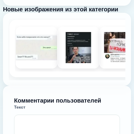
Новые изображения из этой категории
Комментарии пользователей
Текст