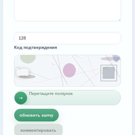
Код подтверждения
Перетащите ползунок
⇢
обновить капчу