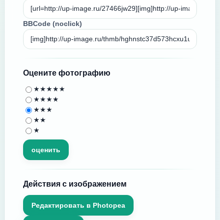
BBCode (noclick)
Оцените фотографию
★★★★★
★★★★
★★★
★★
★
Действия с изображением
Редактировать в Photopea