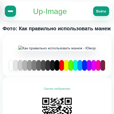
Up-Image
Войти
Фото: Как правильно использовать манеж
Скачать изображение