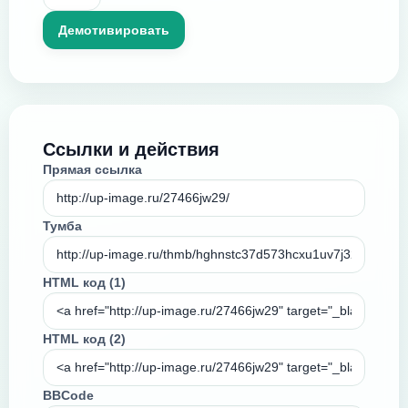
Ссылки и действия
Прямая ссылка
Тумба
HTML код (1)
HTML код (2)
BBCode