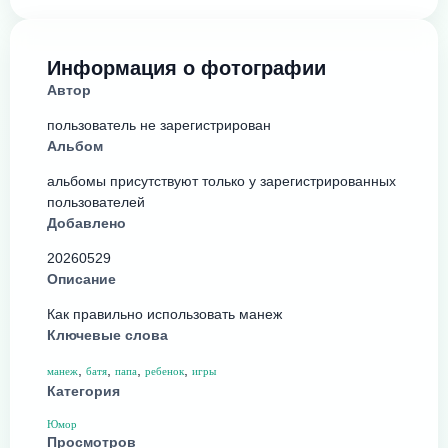
Информация о фотографии
Автор
пользователь не зарегистрирован
Альбом
альбомы присутствуют только у зарегистрированных
пользователей
Добавлено
20260529
Описание
Как правильно использовать манеж
Ключевые слова
,
,
,
,
манеж
батя
папа
ребенок
игры
Категория
Юмор
Просмотров