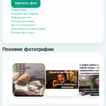
Удалить фон
Создать паззл
Отправить как открытку
Информация exif
Еще код для вставки
Как это использовать?
Пожаловаться на фотографию
Показать фото другу
Похожие фотографии