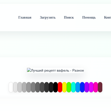
Главная
Загрузить
Поиск
Помощь
Кон