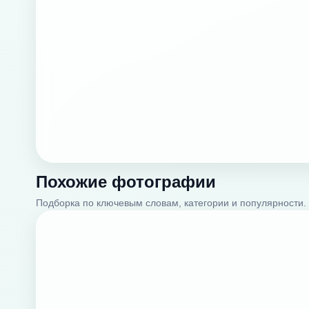
Похожие фотографии
Подборка по ключевым словам, категории и популярности.