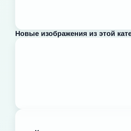
Новые изображения из этой кат