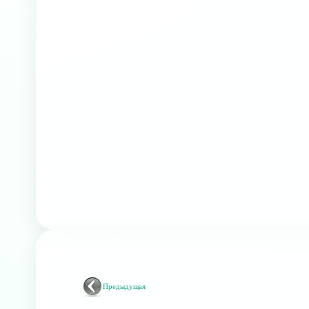
Предыдущая