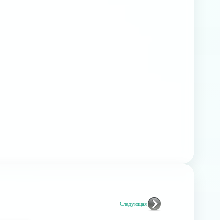
Следующая