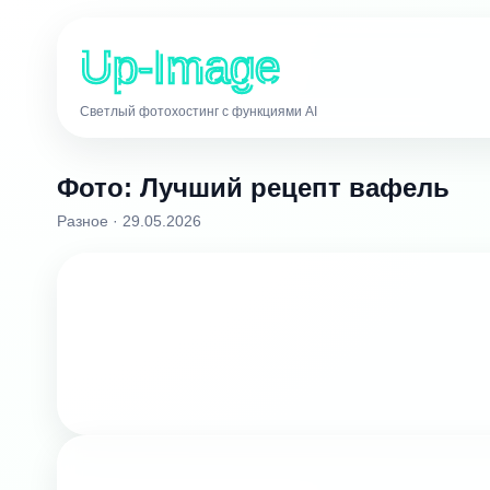
Up-Image
Светлый фотохостинг с функциями AI
Фото: Лучший рецепт вафель
Разное · 29.05.2026