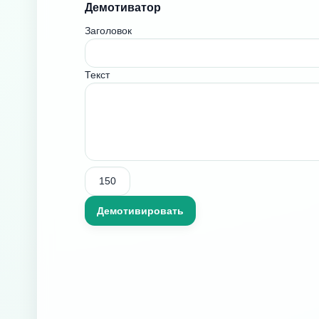
Демотиватор
Заголовок
Текст