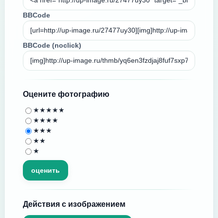
BBCode
BBCode (noclick)
Оцените фотографию
★★★★★
★★★★
★★★
★★
★
Действия с изображением