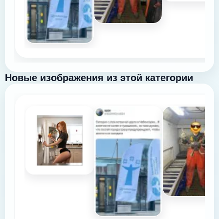
Новые изображения из этой категории