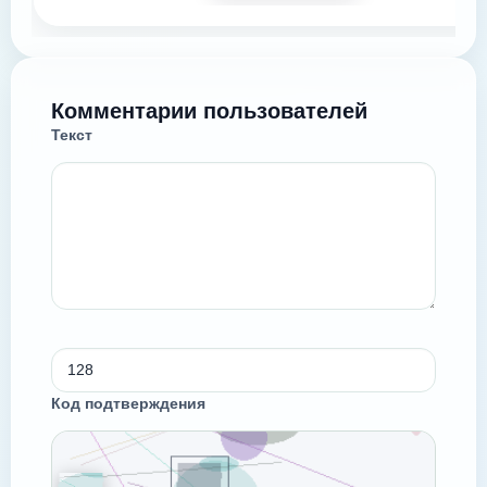
Комментарии пользователей
Текст
Код подтверждения