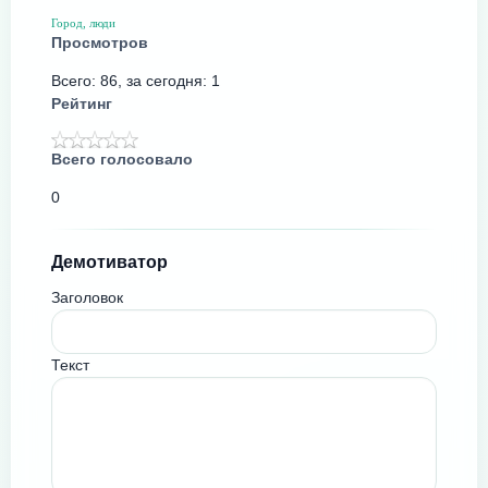
Город, люди
Просмотров
Всего: 86, за сегодня: 1
Рейтинг
Всего голосовало
0
Демотиватор
Заголовок
Текст