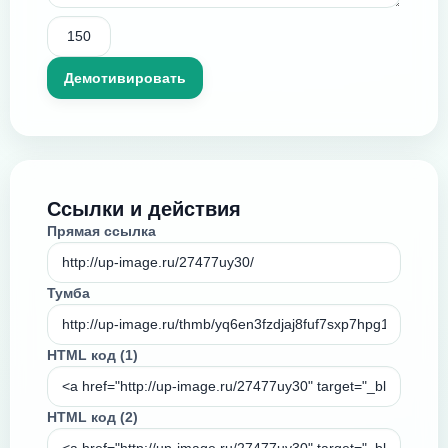
Ссылки и действия
Прямая ссылка
Тумба
HTML код (1)
HTML код (2)