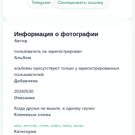
Telegram
Скопировать ссылку
Информация о фотографии
Автор
пользователь не зарегистрирован
Альбом
альбомы присутствуют только у зарегистрированных
пользователей
Добавлено
20260530
Описание
Когда друзья не вышли, а одному скучно
Ключевые слова
,
,
,
,
,
двор
прогулка
сатана
дьявол
вызов
друзья
Категория