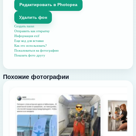
Редактировать в Photopea
Удалить фон
Создать паззл
Отправить как открытку
Информация exif
Еще код для вставки
Как это использовать?
Пожаловаться на фотографию
Показать фото другу
Похожие фотографии