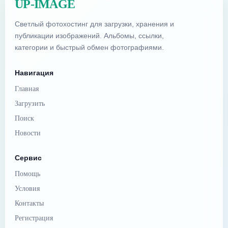
UP-IMAGE
Светлый фотохостинг для загрузки, хранения и
публикации изображений. Альбомы, ссылки,
категории и быстрый обмен фотографиями.
Навигация
Главная
Загрузить
Поиск
Новости
Сервис
Помощь
Условия
Контакты
Регистрация