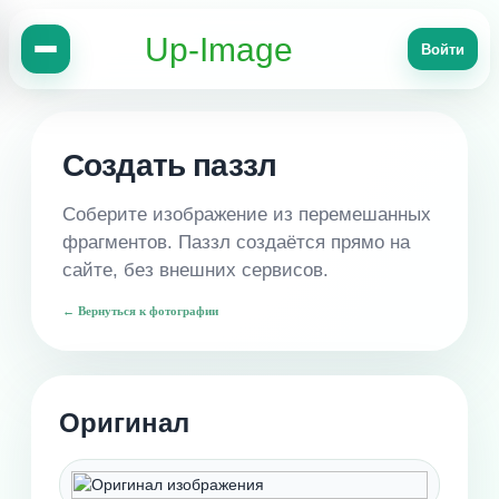
Up-Image
Войти
Создать паззл
Соберите изображение из перемешанных
фрагментов. Паззл создаётся прямо на
сайте, без внешних сервисов.
← Вернуться к фотографии
Оригинал