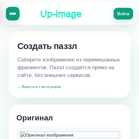
Up-Image
Войти
Создать паззл
Соберите изображение из перемешанных
фрагментов. Паззл создаётся прямо на
сайте, без внешних сервисов.
← Вернуться к фотографии
Оригинал