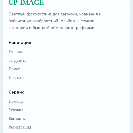
UP-IMAGE
Светлый фотохостинг для загрузки, хранения и
публикации изображений. Альбомы, ссылки,
категории и быстрый обмен фотографиями.
Навигация
Главная
Загрузить
Поиск
Новости
Сервис
Помощь
Условия
Контакты
Регистрация