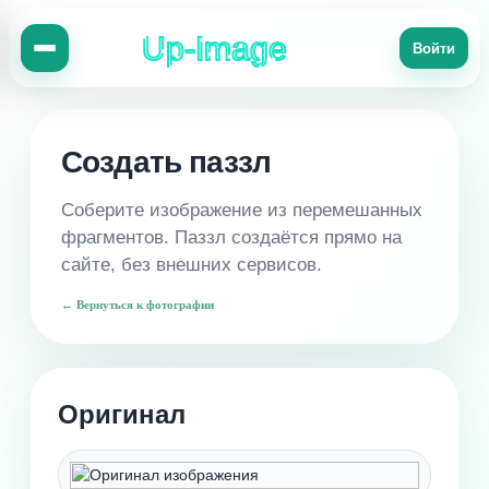
Up-Image
Войти
Создать паззл
Соберите изображение из перемешанных
фрагментов. Паззл создаётся прямо на
сайте, без внешних сервисов.
← Вернуться к фотографии
Оригинал