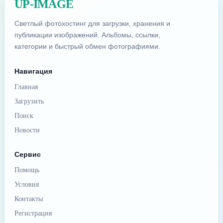
UP-IMAGE
Светлый фотохостинг для загрузки, хранения и
публикации изображений. Альбомы, ссылки,
категории и быстрый обмен фотографиями.
Навигация
Главная
Загрузить
Поиск
Новости
Сервис
Помощь
Условия
Контакты
Регистрация