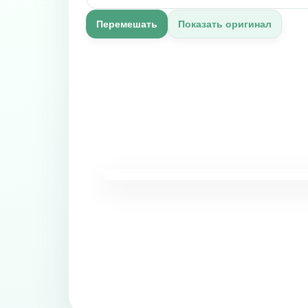
Перемешать
Показать оригинал