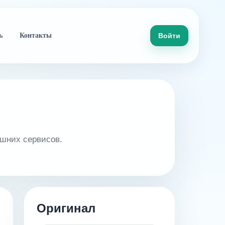
Войти
ь
Контакты
ешних сервисов.
Оригинал