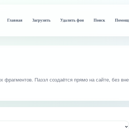
Главная
Загрузить
Удалить фон
Поиск
Помощ
 фрагментов. Паззл создаётся прямо на сайте, без вн