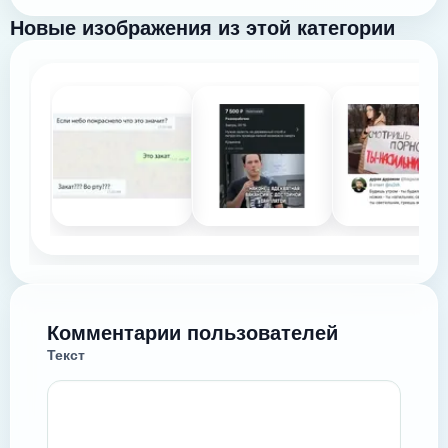
Новые изображения из этой категории
Комментарии пользователей
Текст