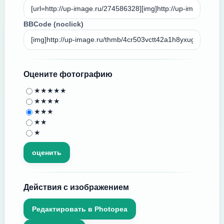
BBCode (noclick)
Оцените фотографию
★★★★★
★★★★
★★★
★★
★
Действия с изображением
Редактировать в Photopea