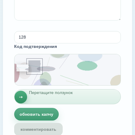
Код подтверждения
Перетащите ползунок
⇢
обновить капчу