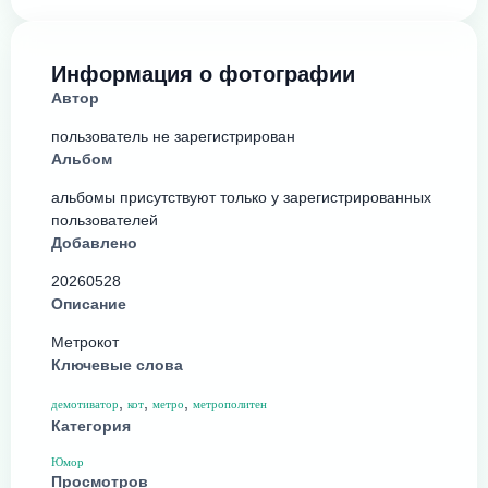
Информация о фотографии
Автор
пользователь не зарегистрирован
Альбом
альбомы присутствуют только у зарегистрированных
пользователей
Добавлено
20260528
Описание
Метрокот
Ключевые слова
,
,
,
демотиватор
кот
метро
метрополитен
Категория
Юмор
Просмотров