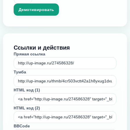
Ссылки и действия
Прямая ссылка
Тумба
HTML код (1)
HTML код (2)
BBCode