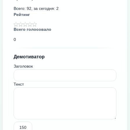
Всего: 92, за сегодня: 2
Рейтинг
Всего голосовало
0
Демотиватор
Заголовок
Текст