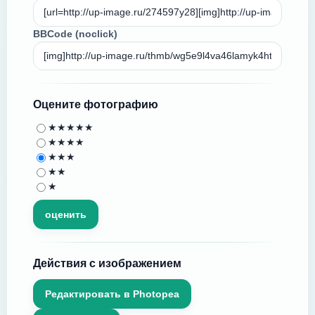
BBCode (noclick)
Оцените фотографию
★★★★★
★★★★
★★★
★★
★
Действия с изображением
Редактировать в Photopea