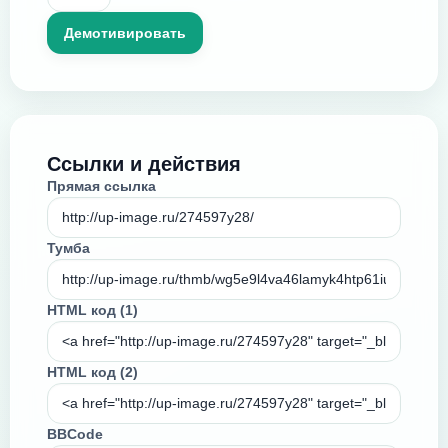
Ссылки и действия
Прямая ссылка
Тумба
HTML код (1)
HTML код (2)
BBCode