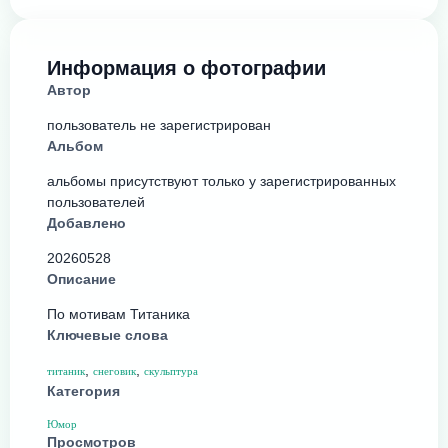
Информация о фотографии
Автор
пользователь не зарегистрирован
Альбом
альбомы присутствуют только у зарегистрированных
пользователей
Добавлено
20260528
Описание
По мотивам Титаника
Ключевые слова
,
,
титаник
снеговик
скульптура
Категория
Юмор
Просмотров