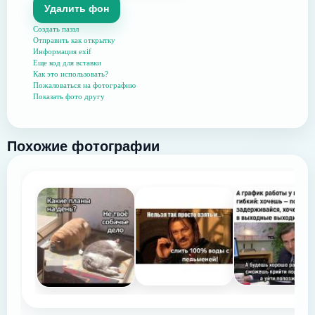
Удалить фон
Создать паззл
Отправить как открытку
Информация exif
Еще код для вставки
Как это использовать?
Пожаловаться на фотографию
Показать фото другу
Похожие фотографии