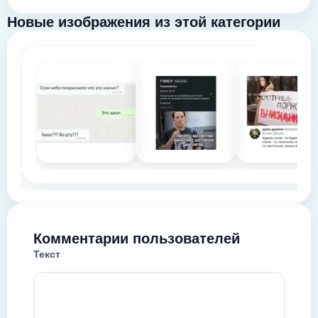
Новые изображения из этой категории
Комментарии пользователей
Текст