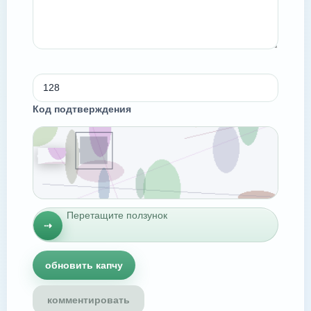
Код подтверждения
Перетащите ползунок
⇢
обновить капчу