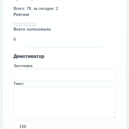
Всего: 78, за сегодня: 2
Рейтинг
Всего голосовало
0
Демотиватор
Заголовок
Текст