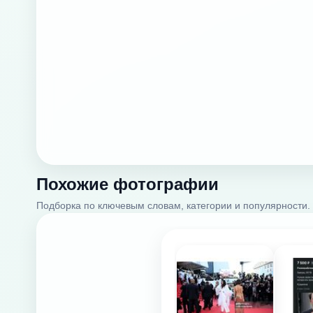
Похожие фотографии
Подборка по ключевым словам, категории и популярности.