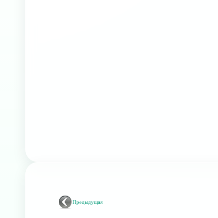
Предыдущая