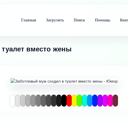
Главная
Загрузить
Поиск
Помощь
Кон
 туалет вместо жены