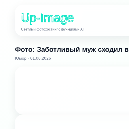
Up-Image
Светлый фотохостинг с функциями AI
Фото: Заботливый муж сходил в
Юмор · 01.06.2026