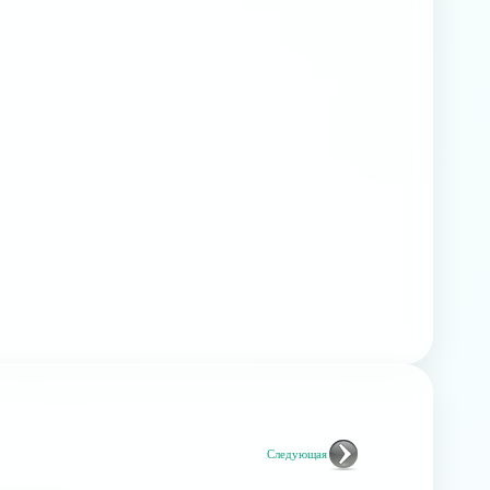
Следующая