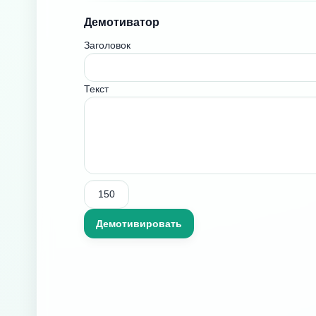
Демотиватор
Заголовок
Текст