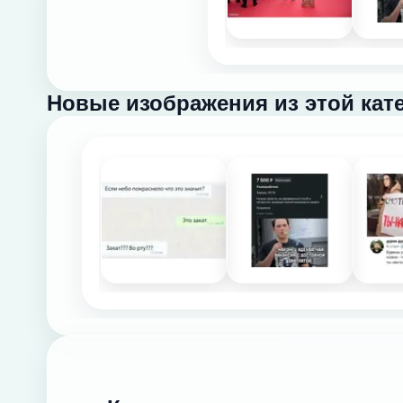
Новые изображения из этой кат