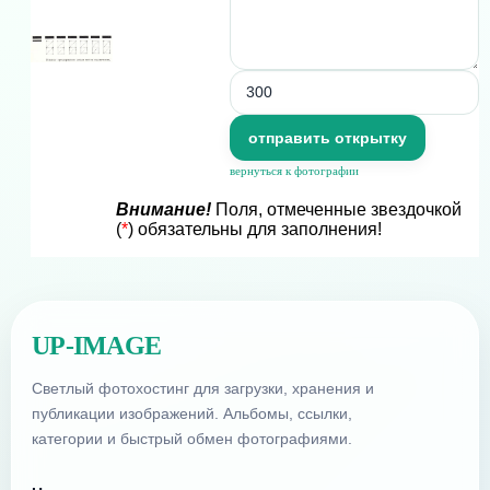
вернуться к фотографии
Внимание!
Поля, отмеченные звездочкой
(
*
) обязательны для заполнения!
UP-IMAGE
Светлый фотохостинг для загрузки, хранения и
публикации изображений. Альбомы, ссылки,
категории и быстрый обмен фотографиями.