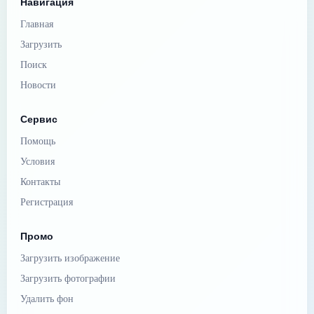
Навигация
Главная
Загрузить
Поиск
Новости
Сервис
Помощь
Условия
Контакты
Регистрация
Промо
Загрузить изображение
Загрузить фотографии
Удалить фон