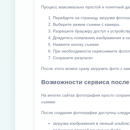
Процесс максимально простой и понятный д
Перейдите на страницу загрузки фотог
Выберите режим съемки с камеры.
Разрешите браузеру доступ к устройству
Дождитесь появления изображения в ок
Нажмите кнопку съемки.
При необходимости переснимите фото
Сохраните результат.
После этого можно сразу загрузить фото с ка
Возможности сервиса после
На многих сайтах фотография просто сохраня
съемки.
После создания фотографии доступны следу
загрузка изображения в личный альбом;