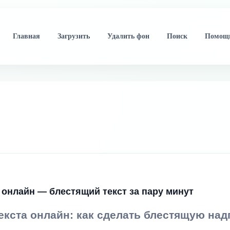
Главная
Загрузить
Удалить фон
Поиск
Помощ
 онлайн — блестящий текст за пару минут
кста онлайн: как сделать блестящую над