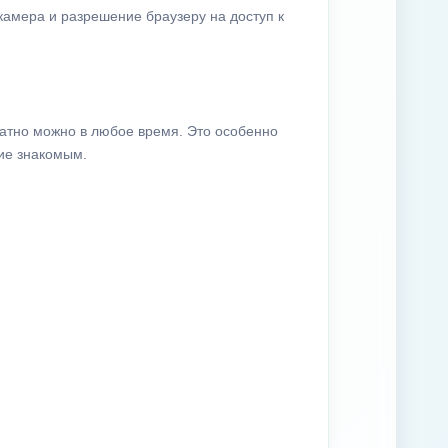
камера и разрешение браузеру на доступ к
латно можно в любое время. Это особенно
ие знакомым.