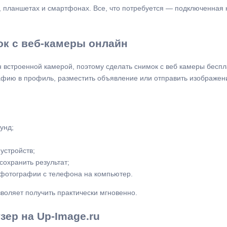
, планшетах и смартфонах. Все, что потребуется — подключенная 
ок с веб-камеры онлайн
 встроенной камерой, поэтому сделать снимок с веб камеры бесп
рафию в профиль, разместить объявление или отправить изображен
унд;
устройств;
сохранить результат;
 фотографии с телефона на компьютер.
воляет получить практически мгновенно.
зер на Up-Image.ru