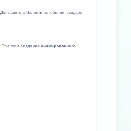
День святого Валентина, юбилей, свадьба
. При этом
создание анимированного