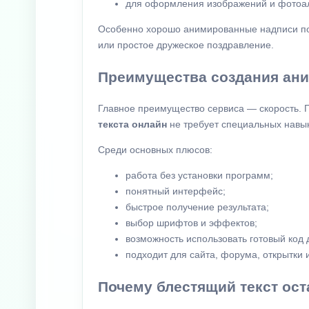
для оформления изображений и фотоа
Особенно хорошо анимированные надписи под
или простое дружеское поздравление.
Преимущества создания ани
Главное преимущество сервиса — скорость. П
текста онлайн
не требует специальных навык
Среди основных плюсов:
работа без установки программ;
понятный интерфейс;
быстрое получение результата;
выбор шрифтов и эффектов;
возможность использовать готовый код д
подходит для сайта, форума, открытки 
Почему блестящий текст ос