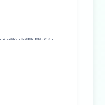
станавливать плагины или изучать