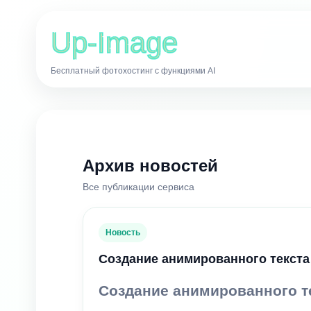
Up-Image
Бесплатный фотохостинг с функциями AI
Архив новостей
Все публикации сервиса
Новость
Создание анимированного текста
Создание анимированного те