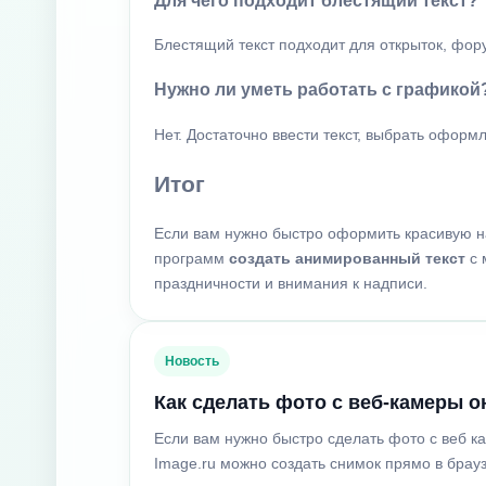
Блестящий текст подходит для открыток, фор
Нужно ли уметь работать с графикой
Нет. Достаточно ввести текст, выбрать офор
Итог
Если вам нужно быстро оформить красивую 
программ
создать анимированный текст
с 
праздничности и внимания к надписи.
Новость
Как сделать фото с веб-камеры о
Если вам нужно быстро сделать фото с веб к
Image.ru можно создать снимок прямо в брауз