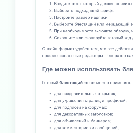
Введите текст, который должен появить
Выберите подходящий шрифт.
Настройте размер надписи.
Выберите блестящий или мерцающий э
При необходимости включите обводку, ч
Сохраните или скопируйте готовый код 
Онлайн-формат удобен тем, что все действия
профессиональные редакторы. Генератор са
Где можно использовать бле
Готовый
блестящий текст
можно применять в
для поздравительных открыток;
для украшения страниц и профилей;
для подписей на форумах;
для декоративных заголовков;
для объявлений и баннеров;
для комментариев и сообщений;