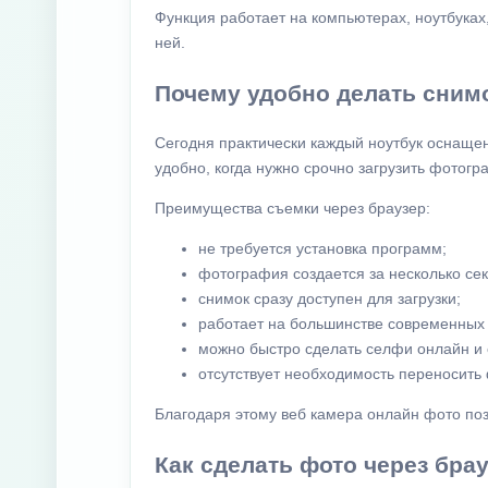
Функция работает на компьютерах, ноутбуках
ней.
Почему удобно делать сним
Сегодня практически каждый ноутбук оснащен
удобно, когда нужно срочно загрузить фотог
Преимущества съемки через браузер:
не требуется установка программ;
фотография создается за несколько сек
снимок сразу доступен для загрузки;
работает на большинстве современных 
можно быстро сделать селфи онлайн и 
отсутствует необходимость переносить
Благодаря этому веб камера онлайн фото поз
Как сделать фото через брау