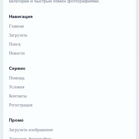
категории и быстрый обмен фотографиями.
Навигация
Главная
Загрузить
Поиск
Новости
Сервис
Помощь
Условия
Контакты
Регистрация
Промо
Загрузить изображение
Загрузить фотографии