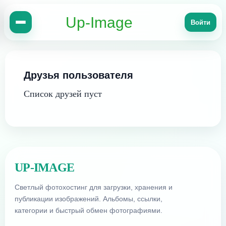
Up-Image
Войти
Друзья пользователя
Список друзей пуст
UP-IMAGE
Светлый фотохостинг для загрузки, хранения и
публикации изображений. Альбомы, ссылки,
категории и быстрый обмен фотографиями.