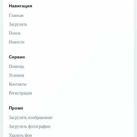
Навигация
Главная
Загрузить
Поиск
Новости
Сервис
Помощь
Условия
Контакты
Регистрация
Промо
Загрузить изображение
Загрузить фотографии
Удалить фон