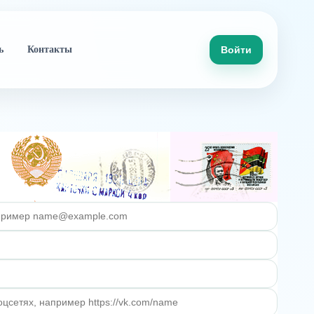
ь
Контакты
Войти