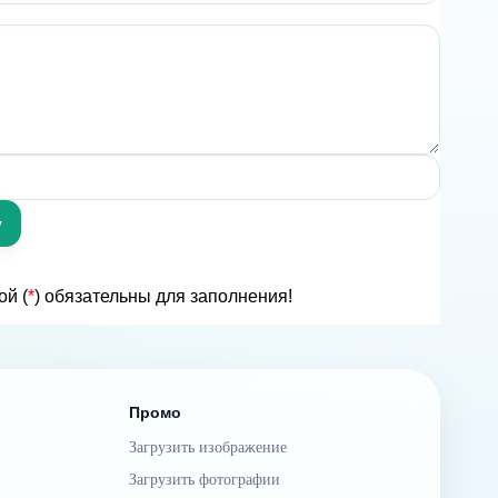
ой (
*
) обязательны для заполнения!
Промо
Загрузить изображение
Загрузить фотографии