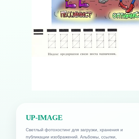
UP-IMAGE
Светлый фотохостинг для загрузки, хранения и
публикации изображений. Альбомы, ссылки,