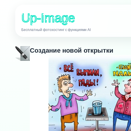
Up-Image
Бесплатный фотохостинг с функциями AI
Создание новой открытки