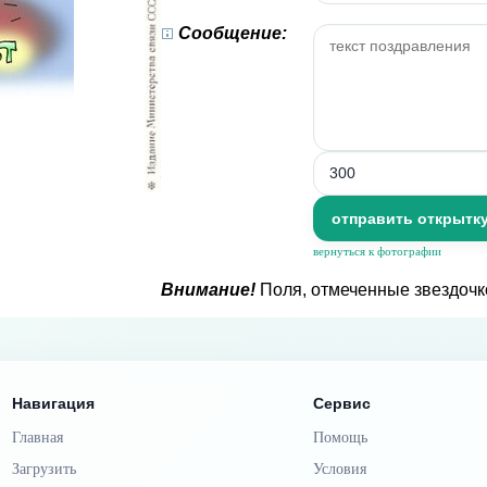
Сообщение:
вернуться к фотографии
Внимание!
Поля, отмеченные звездочк
Навигация
Сервис
Главная
Помощь
Загрузить
Условия