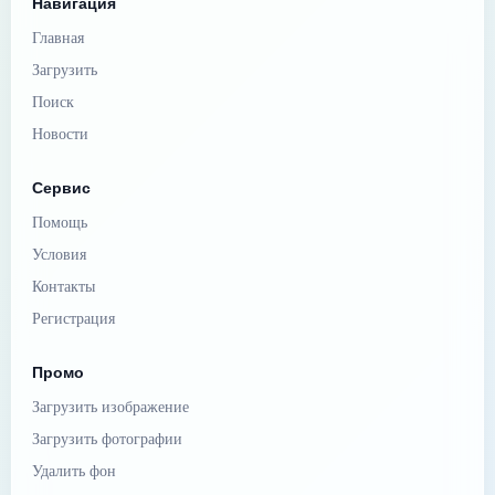
Навигация
Главная
Загрузить
Поиск
Новости
Сервис
Помощь
Условия
Контакты
Регистрация
Промо
Загрузить изображение
Загрузить фотографии
Удалить фон