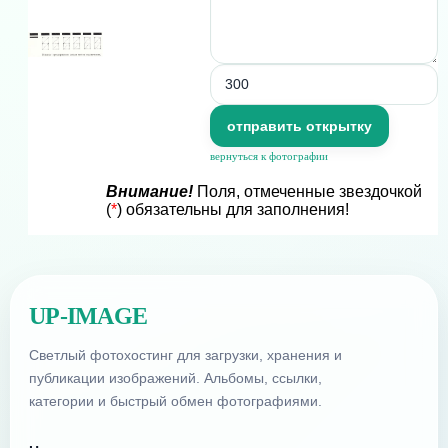
вернуться к фотографии
Внимание!
Поля, отмеченные звездочкой
(
*
) обязательны для заполнения!
UP-IMAGE
Светлый фотохостинг для загрузки, хранения и
публикации изображений. Альбомы, ссылки,
категории и быстрый обмен фотографиями.