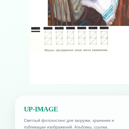
UP-IMAGE
Светлый фотохостинг для загрузки, хранения и
публикации изображений. Альбомы, ссылки,