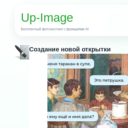
Up-Image
Бесплатный фотохостинг с функциями AI
Создание новой открытки