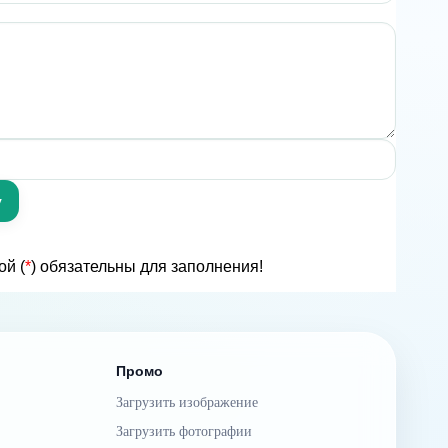
ой (
*
) обязательны для заполнения!
Промо
Загрузить изображение
Загрузить фотографии