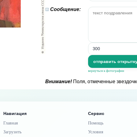
Сообщение:
вернуться к фотографии
Внимание!
Поля, отмеченные звездочк
Навигация
Сервис
Главная
Помощь
Загрузить
Условия