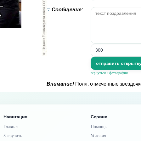
Сообщение:
вернуться к фотографии
Внимание!
Поля, отмеченные звездочк
Навигация
Сервис
Главная
Помощь
Загрузить
Условия