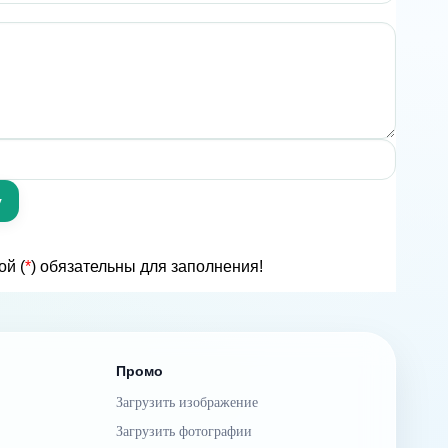
ой (
*
) обязательны для заполнения!
Промо
Загрузить изображение
Загрузить фотографии