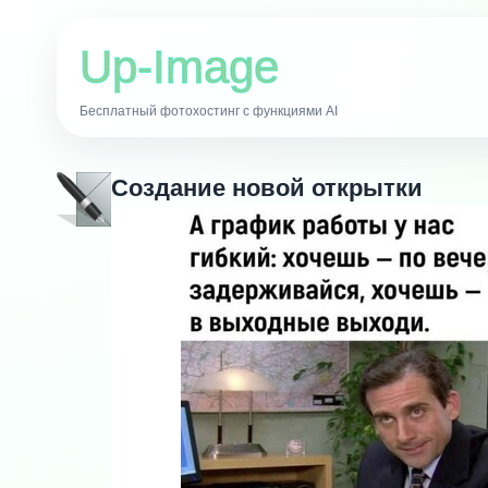
Up-Image
Бесплатный фотохостинг с функциями AI
Создание новой открытки