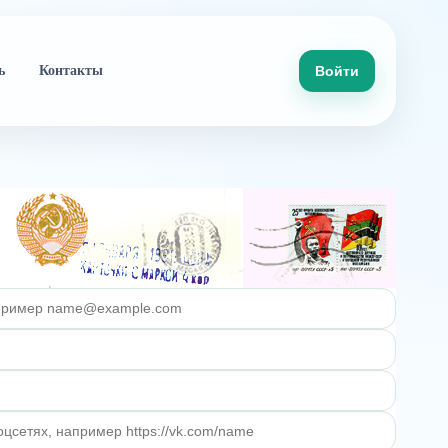
ь
Контакты
Войти