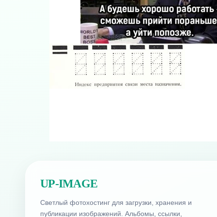
UP-IMAGE
Светлый фотохостинг для загрузки, хранения и
публикации изображений. Альбомы, ссылки,