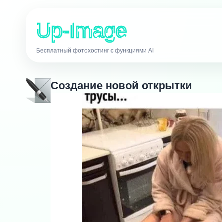
Up-Image
Бесплатный фотохостинг с функциями AI
Создание новой открытки