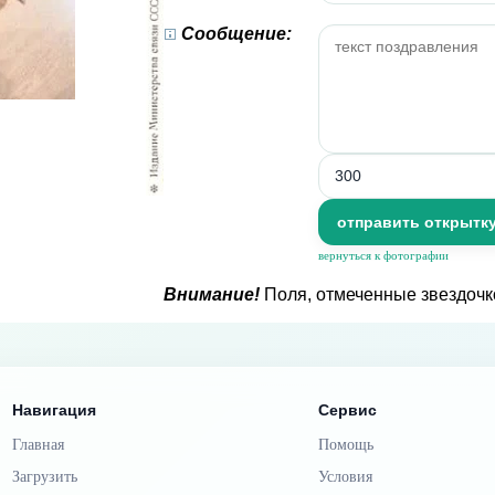
Сообщение:
вернуться к фотографии
Внимание!
Поля, отмеченные звездочк
Навигация
Сервис
Главная
Помощь
Загрузить
Условия