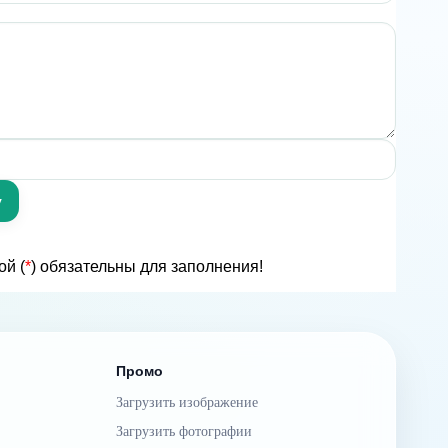
ой (
*
) обязательны для заполнения!
Промо
Загрузить изображение
Загрузить фотографии