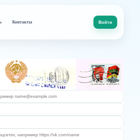
ь
Контакты
Войти