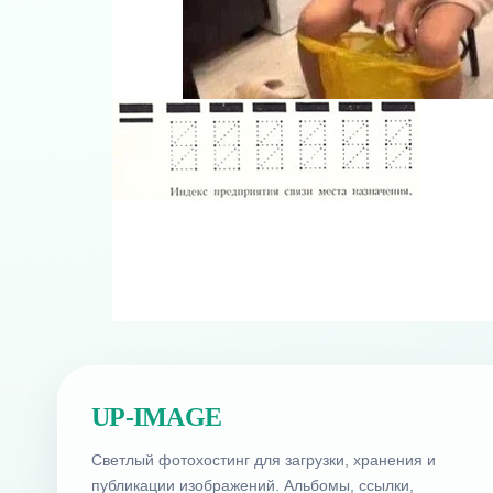
UP-IMAGE
Светлый фотохостинг для загрузки, хранения и
публикации изображений. Альбомы, ссылки,