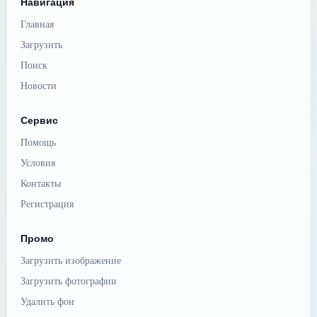
Навигация
Главная
Загрузить
Поиск
Новости
Сервис
Помощь
Условия
Контакты
Регистрация
Промо
Загрузить изображение
Загрузить фотографии
Удалить фон