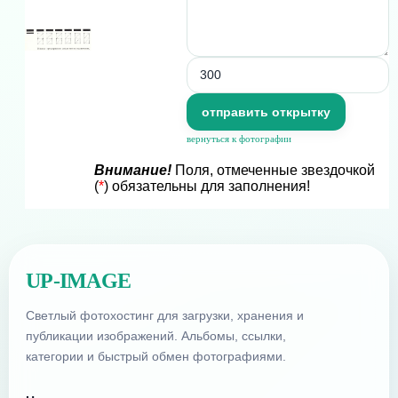
вернуться к фотографии
Внимание!
Поля, отмеченные звездочкой
(
*
) обязательны для заполнения!
UP-IMAGE
Светлый фотохостинг для загрузки, хранения и
публикации изображений. Альбомы, ссылки,
категории и быстрый обмен фотографиями.