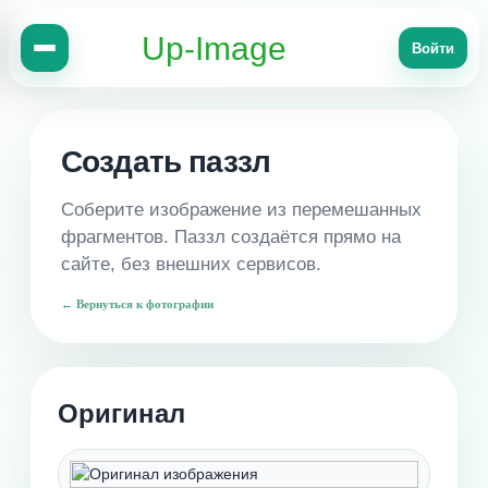
Up-Image
Войти
Создать паззл
Соберите изображение из перемешанных
фрагментов. Паззл создаётся прямо на
сайте, без внешних сервисов.
← Вернуться к фотографии
Оригинал