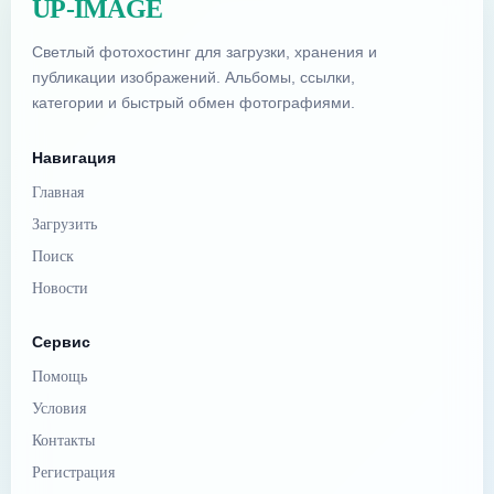
UP-IMAGE
Светлый фотохостинг для загрузки, хранения и
публикации изображений. Альбомы, ссылки,
категории и быстрый обмен фотографиями.
Навигация
Главная
Загрузить
Поиск
Новости
Сервис
Помощь
Условия
Контакты
Регистрация