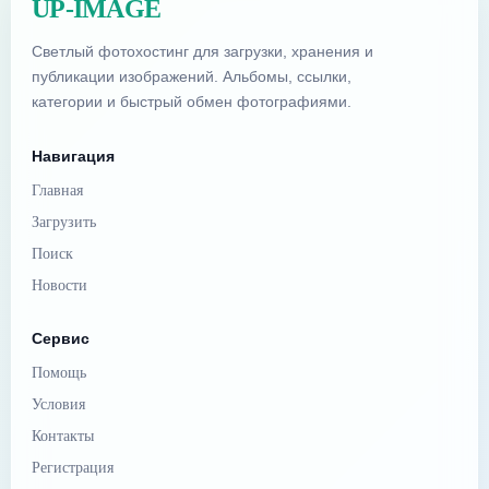
UP-IMAGE
Светлый фотохостинг для загрузки, хранения и
публикации изображений. Альбомы, ссылки,
категории и быстрый обмен фотографиями.
Навигация
Главная
Загрузить
Поиск
Новости
Сервис
Помощь
Условия
Контакты
Регистрация