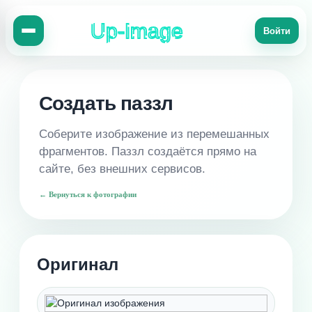
Up-Image
Войти
Создать паззл
Соберите изображение из перемешанных
фрагментов. Паззл создаётся прямо на
сайте, без внешних сервисов.
← Вернуться к фотографии
Оригинал