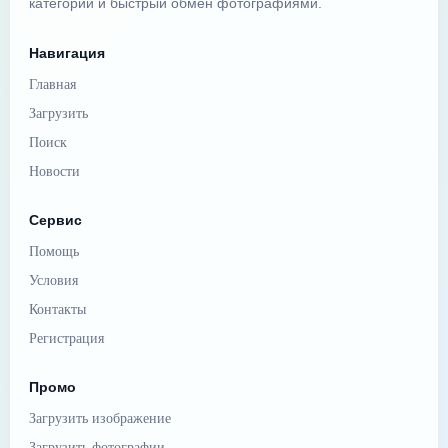
категории и быстрый обмен фотографиями.
Навигация
Главная
Загрузить
Поиск
Новости
Сервис
Помощь
Условия
Контакты
Регистрация
Промо
Загрузить изображение
Загрузить фотографии