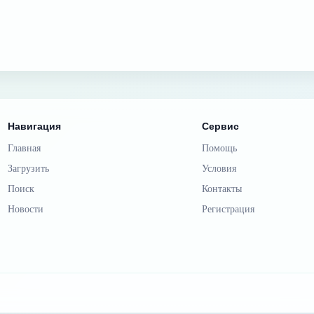
Навигация
Сервис
Главная
Помощь
Загрузить
Условия
Поиск
Контакты
Новости
Регистрация