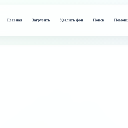
Главная
Загрузить
Удалить фон
Поиск
Помощ