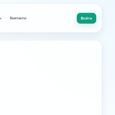
ь
Контакты
Войти