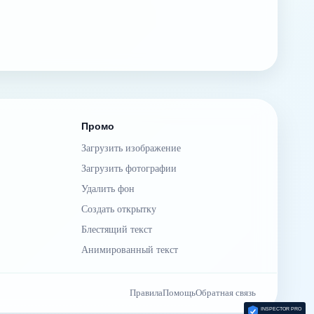
Промо
Загрузить изображение
Загрузить фотографии
Удалить фон
Создать открытку
Блестящий текст
Анимированный текст
Правила
Помощь
Обратная связь
INSPECTOR PRO