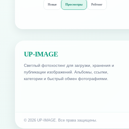
Новые
Просмотры
Рейтинг
UP-IMAGE
Светлый фотохостинг для загрузки, хранения и
публикации изображений. Альбомы, ссылки,
категории и быстрый обмен фотографиями.
© 2026 UP-IMAGE. Все права защищены.