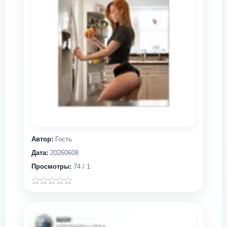
Автор:
Гость
Дата:
20260608
Просмотры:
74 / 1