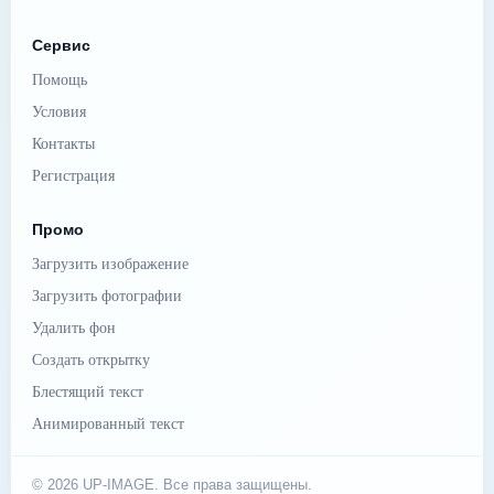
Сервис
Помощь
Условия
Контакты
Регистрация
Промо
Загрузить изображение
Загрузить фотографии
Удалить фон
Создать открытку
Блестящий текст
Анимированный текст
© 2026 UP-IMAGE. Все права защищены.