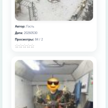
Автор:
Гость
Дата:
20260530
Просмотры:
84 / 2