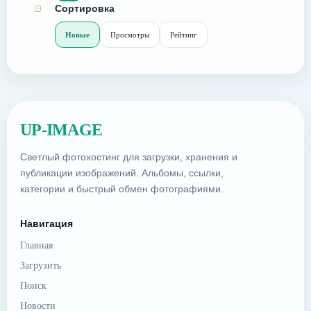
Сортировка
Новые
Просмотры
Рейтинг
UP-IMAGE
Светлый фотохостинг для загрузки, хранения и
публикации изображений. Альбомы, ссылки,
категории и быстрый обмен фотографиями.
Навигация
Главная
Загрузить
Поиск
Новости