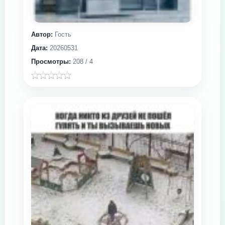
Автор:
Гость
Дата:
20260531
Просмотры:
208 / 4