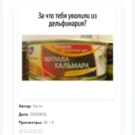
Автор:
Гость
Дата:
20260531
Просмотры:
91 / 0