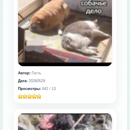
Автор:
Гость
Дата:
20260529
Просмотры:
642 / 13