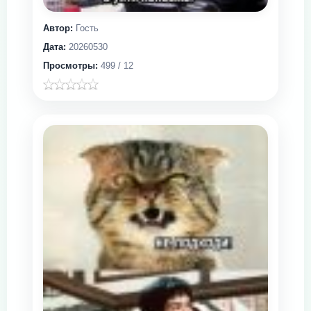
Автор:
Гость
Дата:
20260530
Просмотры:
499 / 12