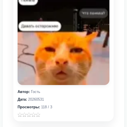
Автор:
Гость
Дата:
20260531
Просмотры:
118 / 3