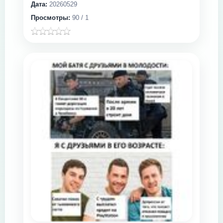
Дата:
20260529
Просмотры:
90 / 1