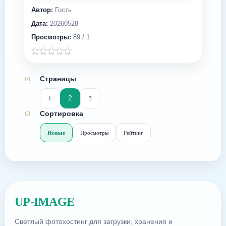
Автор:
Гость
Дата:
20260528
Просмотры:
89 / 1
Страницы
2
1
3
Сортировка
Новые
Просмотры
Рейтинг
UP-IMAGE
Светлый фотохостинг для загрузки, хранения и