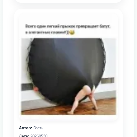
Автор:
Гость
Дата:
20260530