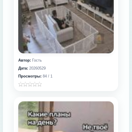
Автор:
Гость
Дата:
20260529
Просмотры:
84 / 1