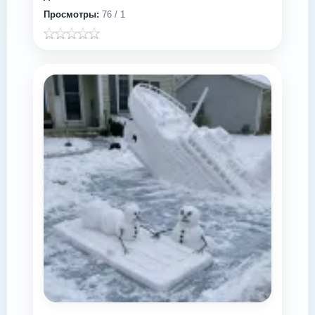
Просмотры:
76 / 1