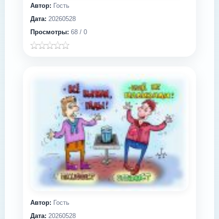
Автор:
Гость
Дата:
20260528
Просмотры:
68 / 0
Автор:
Гость
Дата:
20260528