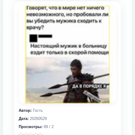
Автор:
Гость
Дата:
20260529
Просмотры:
89 / 2