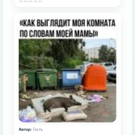
Автор:
Гость