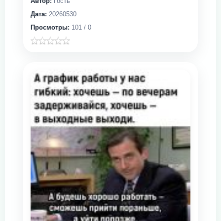
Автор:
Гость
Дата:
20260530
Просмотры:
101 / 0