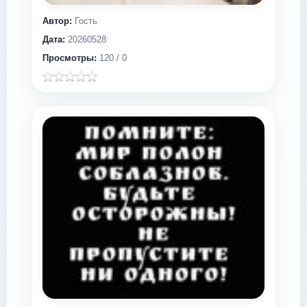
Автор:
Гость
Дата:
20260528
Просмотры:
120 / 0