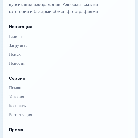
публикации изображений. Альбомы, ссылки,
категории и быстрый обмен фотографиями.
Навигация
Главная
Загрузить
Поиск
Новости
Сервис
Помощь
Условия
Контакты
Регистрация
Промо