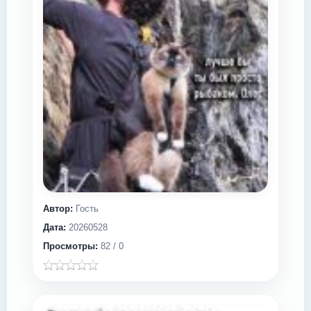
Автор:
Гость
Дата:
20260528
Просмотры:
82 / 0