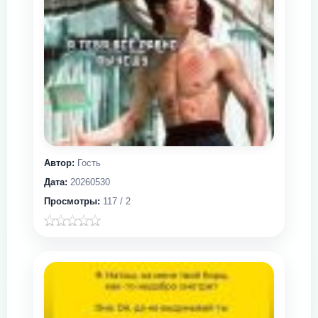
Автор:
Гость
Дата:
20260530
Просмотры:
117 / 2