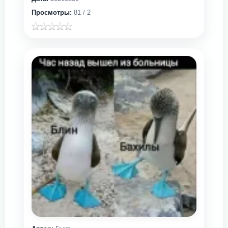
Просмотры:
81 / 2