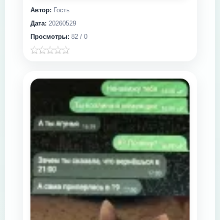
Автор:
Гость
Дата:
20260529
Просмотры:
82 / 0