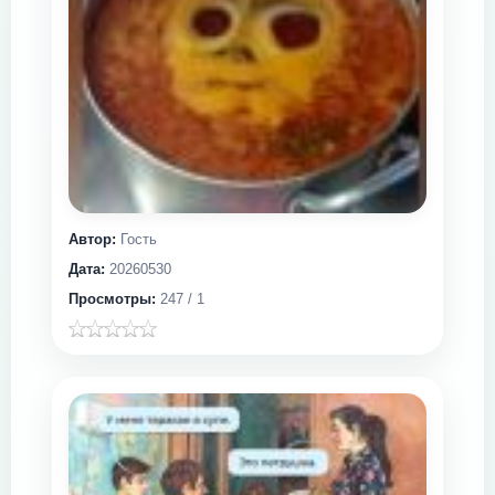
Автор:
Гость
Дата:
20260530
Просмотры:
247 / 1