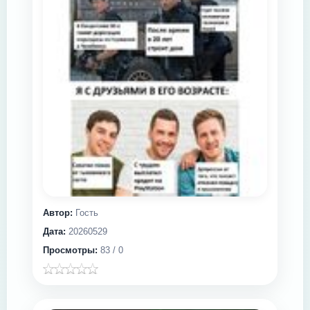
Автор:
Гость
Дата:
20260529
Просмотры:
83 / 0