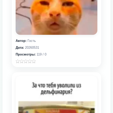
Автор:
Гость
Дата:
20260531
Просмотры:
119 / 0