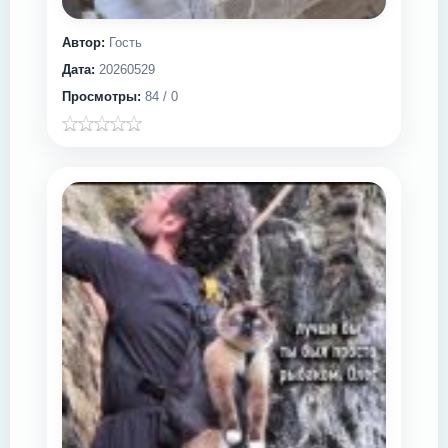
Автор:
Гость
Дата:
20260529
Просмотры:
84 / 0