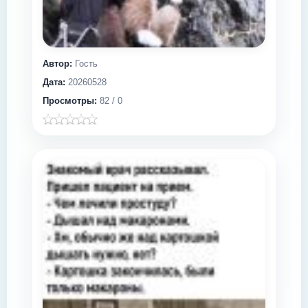
Автор:
Гость
Дата:
20260528
Просмотры:
82 / 0