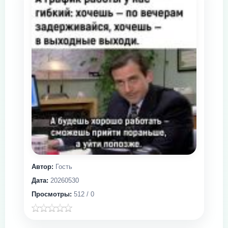
Автор:
Гость
Дата:
20260530
Просмотры:
512 / 0