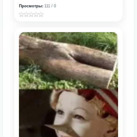
Просмотры:
111 / 0