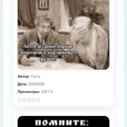
Автор:
Гость
Дата:
20260528
Просмотры:
120 / 0