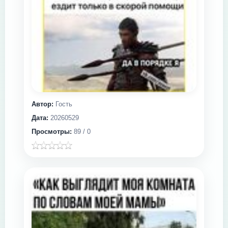
Автор:
Гость
Дата:
20260529
Просмотры:
89 / 0