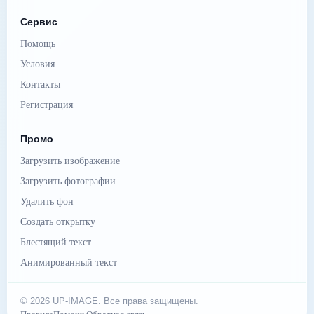
Сервис
Помощь
Условия
Контакты
Регистрация
Промо
Загрузить изображение
Загрузить фотографии
Удалить фон
Создать открытку
Блестящий текст
Анимированный текст
© 2026 UP-IMAGE. Все права защищены.