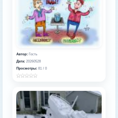
Автор:
Гость
Дата:
20260528
Просмотры:
81 / 0