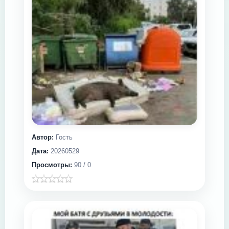
Автор:
Гость
Дата:
20260529
Просмотры:
90 / 0