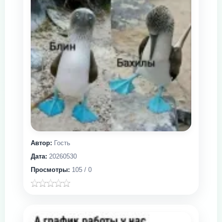
Автор:
Гость
Дата:
20260530
Просмотры:
105 / 0