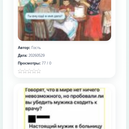
Автор:
Гость
Дата:
20260529
Просмотры:
77 / 0