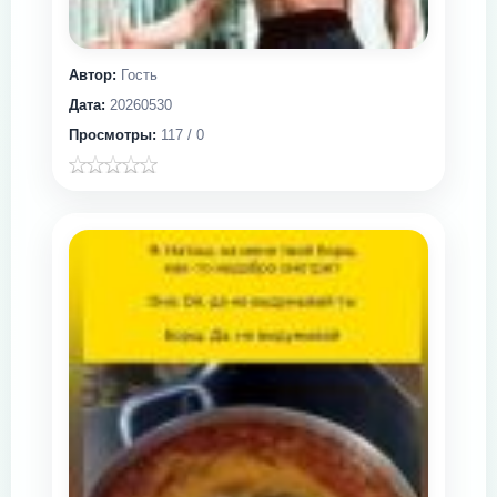
Автор:
Гость
Дата:
20260530
Просмотры:
117 / 0