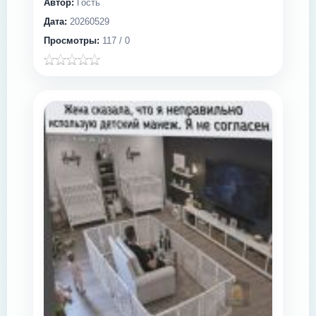
Автор:
Гость
Дата:
20260529
Просмотры:
117 / 0