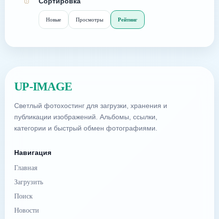
Сортировка
Новые
Просмотры
Рейтинг
UP-IMAGE
Светлый фотохостинг для загрузки, хранения и
публикации изображений. Альбомы, ссылки,
категории и быстрый обмен фотографиями.
Навигация
Главная
Загрузить
Поиск
Новости