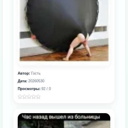
Автор:
Гость
Дата:
20260530
Просмотры:
92 / 0